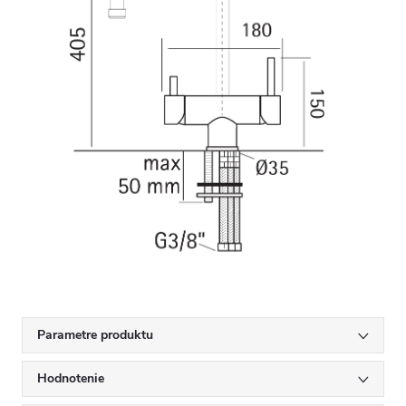
Parametre produktu
Hodnotenie