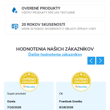
OVERENÉ PRODUKTY
VŠETKY PRODUKTY PRE VÁS TESTUJEME
20 ROKOV SKÚSENOSTÍ
MÁME 20 ROKOV SKÚSENOSTÍ V OBLASTI ÚPRAVY VODY
HODNOTENIA NAŠICH ZÁKAZNÍKOV
Ďalšie hodnotenia zákazníkov
Super produkt
Ok
Gizela
Frantisek Smolko
7/10/2026
6/18/2026