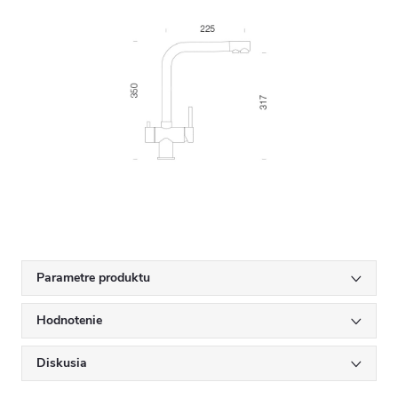
Parametre produktu
Hodnotenie
Diskusia