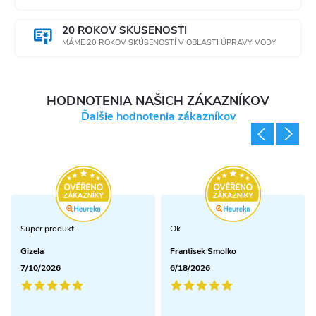
20 ROKOV SKÚSENOSTÍ
MÁME 20 ROKOV SKÚSENOSTÍ V OBLASTI ÚPRAVY VODY
HODNOTENIA NAŠICH ZÁKAZNÍKOV
Ďalšie hodnotenia zákazníkov
Super produkt
Ok
Gizela
Frantisek Smolko
7/10/2026
6/18/2026