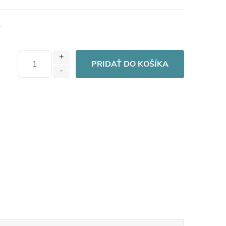
PRIDAŤ DO KOŠÍKA