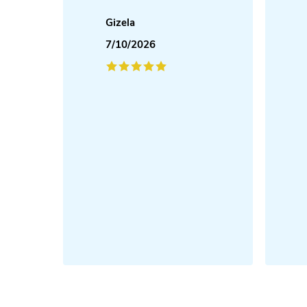
Gizela
7/10/2026