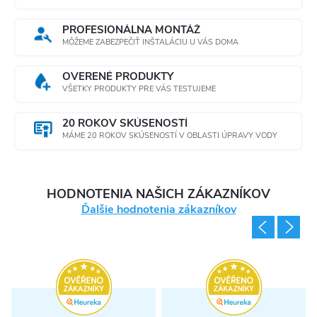
PROFESIONÁLNA MONTÁŽ
MÔŽEME ZABEZPEČIŤ INŠTALÁCIU U VÁS DOMA
OVERENÉ PRODUKTY
VŠETKY PRODUKTY PRE VÁS TESTUJEME
20 ROKOV SKÚSENOSTÍ
MÁME 20 ROKOV SKÚSENOSTÍ V OBLASTI ÚPRAVY VODY
HODNOTENIA NAŠICH ZÁKAZNÍKOV
Ďalšie hodnotenia zákazníkov