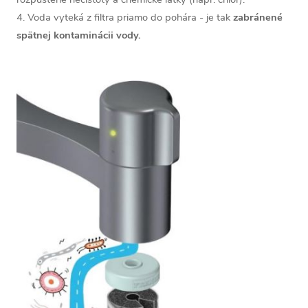
4. Voda vyteká z filtra priamo do pohára - je tak
zabránené
spätnej kontaminácii vody.