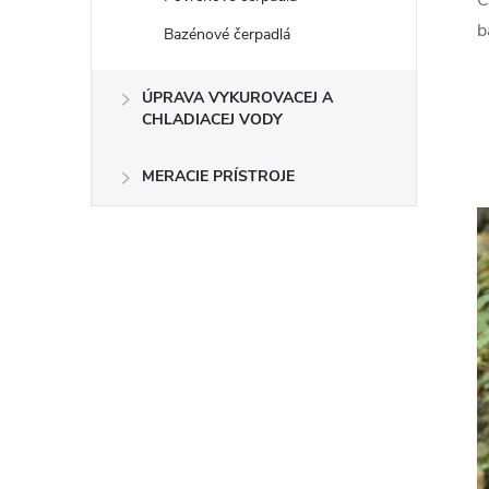
b
Bazénové čerpadlá
ÚPRAVA VYKUROVACEJ A
CHLADIACEJ VODY
MERACIE PRÍSTROJE