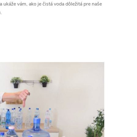
 ukáže vám, ako je čistá voda dôležitá pre naše
.