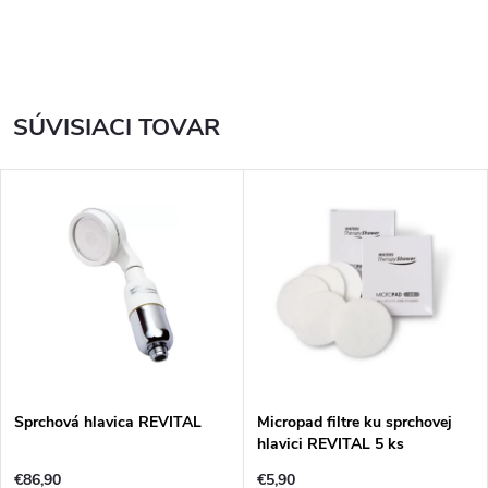
SÚVISIACI TOVAR
Sprchová hlavica REVITAL
Micropad filtre ku sprchovej
hlavici REVITAL 5 ks
€86,90
€5,90