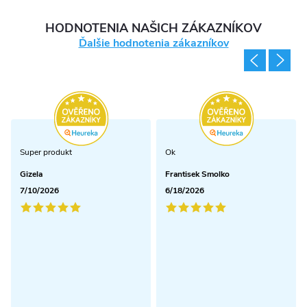
HODNOTENIA NAŠICH ZÁKAZNÍKOV
Ďalšie hodnotenia zákazníkov
Super produkt
Ok
Gizela
Frantisek Smolko
7/10/2026
6/18/2026