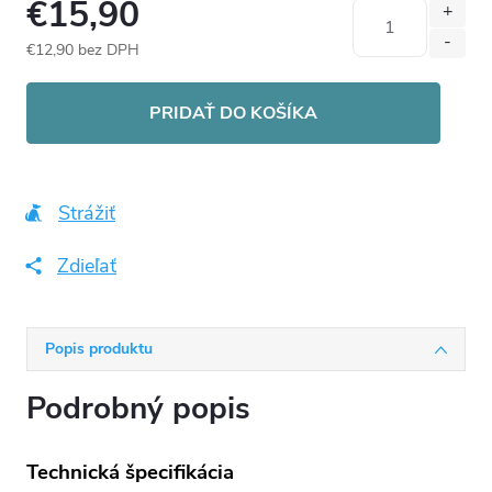
€15,90
€12,90 bez DPH
Jednotková
cena:
PRIDAŤ DO KOŠÍKA
Strážiť
Zdieľať
Popis produktu
Podrobný popis
Technická špecifikácia