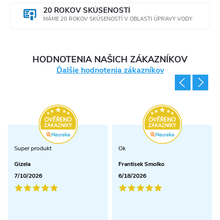
20 ROKOV SKÚSENOSTÍ
MÁME 20 ROKOV SKÚSENOSTÍ V OBLASTI ÚPRAVY VODY
HODNOTENIA NAŠICH ZÁKAZNÍKOV
Ďalšie hodnotenia zákazníkov
Super produkt
Ok
Gizela
Frantisek Smolko
7/10/2026
6/18/2026