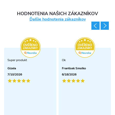
HODNOTENIA NAŠICH ZÁKAZNÍKOV
Ďalšie hodnotenia zákazníkov
Super produkt
Ok
Gizela
Frantisek Smolko
7/10/2026
6/18/2026