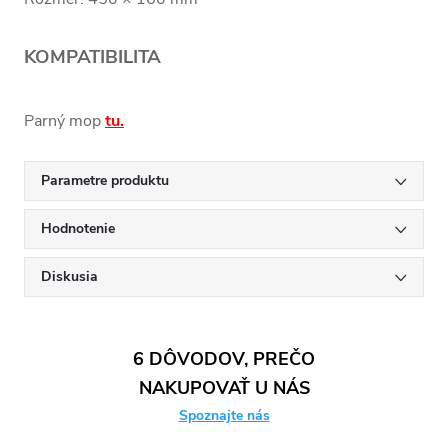
KOMPATIBILITA
Parný mop
tu.
Parametre produktu
Hodnotenie
Diskusia
6 DÔVODOV, PREČO
NAKUPOVAŤ U NÁS
Spoznajte nás