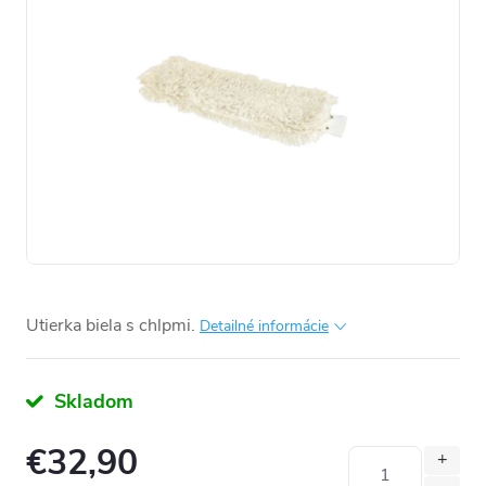
Utierka biela s chlpmi.
Detailné informácie
Skladom
€32,90