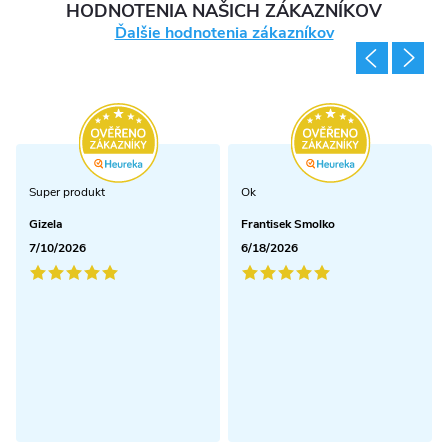
HODNOTENIA NAŠICH ZÁKAZNÍKOV
Ďalšie hodnotenia zákazníkov
Super produkt
Ok
Gizela
Frantisek Smolko
7/10/2026
6/18/2026