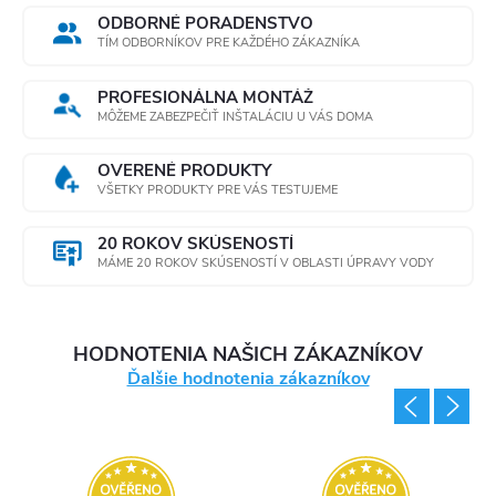
ODBORNÉ PORADENSTVO
TÍM ODBORNÍKOV PRE KAŽDÉHO ZÁKAZNÍKA
PROFESIONÁLNA MONTÁŽ
MÔŽEME ZABEZPEČIŤ INŠTALÁCIU U VÁS DOMA
OVERENÉ PRODUKTY
VŠETKY PRODUKTY PRE VÁS TESTUJEME
20 ROKOV SKÚSENOSTÍ
MÁME 20 ROKOV SKÚSENOSTÍ V OBLASTI ÚPRAVY VODY
HODNOTENIA NAŠICH ZÁKAZNÍKOV
Ďalšie hodnotenia zákazníkov