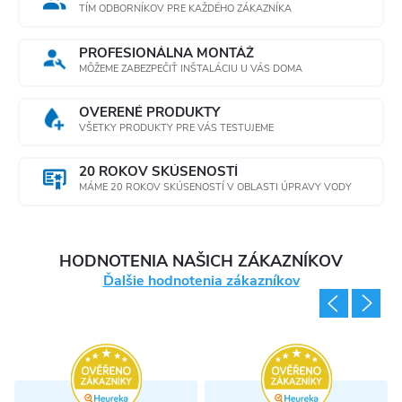
TÍM ODBORNÍKOV PRE KAŽDÉHO ZÁKAZNÍKA
PROFESIONÁLNA MONTÁŽ
MÔŽEME ZABEZPEČIŤ INŠTALÁCIU U VÁS DOMA
OVERENÉ PRODUKTY
VŠETKY PRODUKTY PRE VÁS TESTUJEME
20 ROKOV SKÚSENOSTÍ
MÁME 20 ROKOV SKÚSENOSTÍ V OBLASTI ÚPRAVY VODY
HODNOTENIA NAŠICH ZÁKAZNÍKOV
Ďalšie hodnotenia zákazníkov