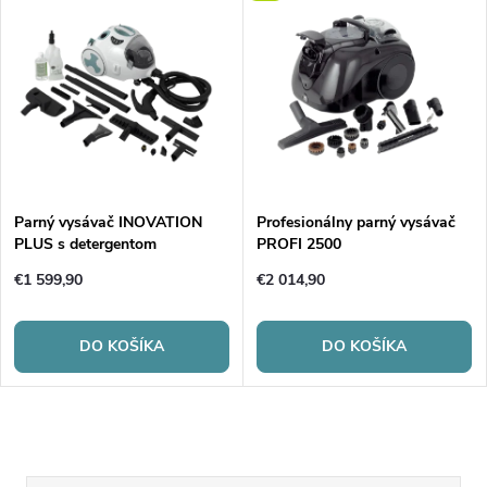
Parný vysávač INOVATION
Profesionálny parný vysávač
PLUS s detergentom
PROFI 2500
€1 599,90
€2 014,90
DO KOŠÍKA
DO KOŠÍKA