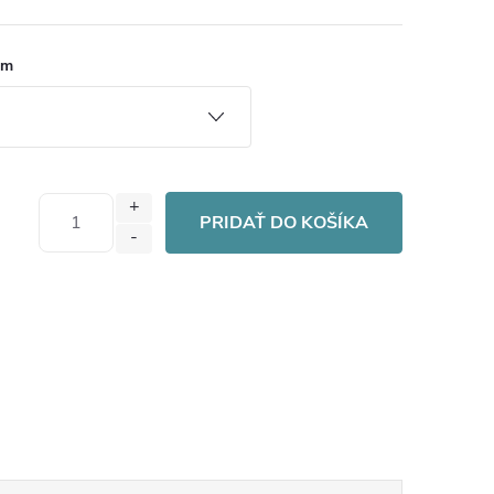
cm
PRIDAŤ DO KOŠÍKA