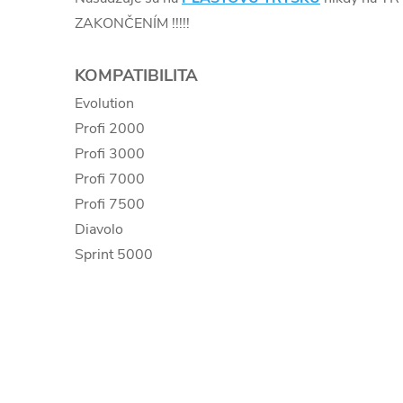
ZAKONČENÍM !!!!!
KOMPATIBILITA
Evolution
Profi 2000
Profi 3000
Profi 7000
Profi 7500
Diavolo
Sprint 5000