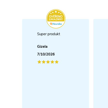
Super produkt
Gizela
7/10/2026