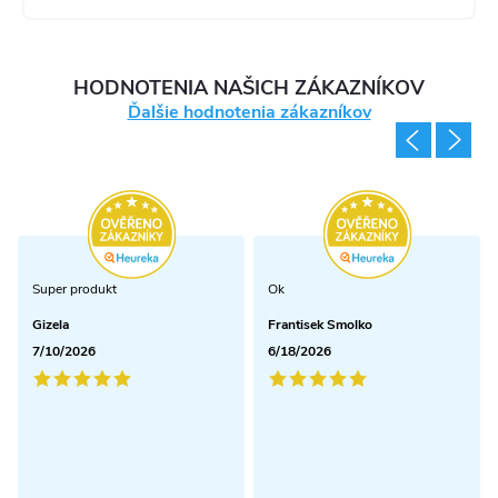
HODNOTENIA NAŠICH ZÁKAZNÍKOV
Ďalšie hodnotenia zákazníkov
Super produkt
Ok
Gizela
Frantisek Smolko
7/10/2026
6/18/2026