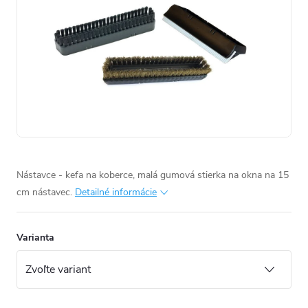
Nástavce - kefa na koberce, malá gumová stierka na okna na 15
cm nástavec.
Detailné informácie
Varianta