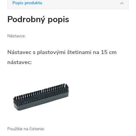
Popis produktu
Podrobný popis
Nástavce:
Nástavec s plastovými štetinami na 15 cm
nástavec:
Použitie na čistenie: