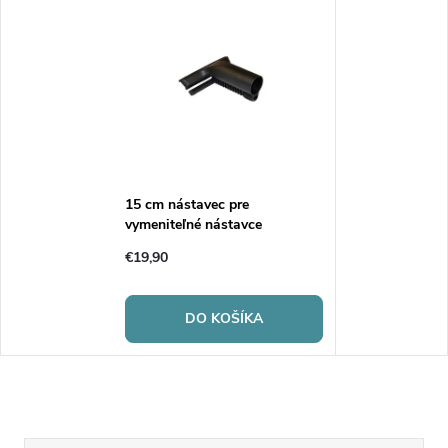
15 cm nástavec pre
vymeniteľné nástavce
€19,90
DO KOŠÍKA