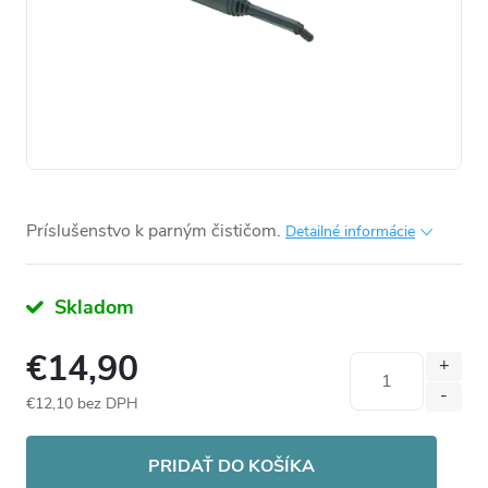
Príslušenstvo k parným čističom.
Detailné informácie
Skladom
€14,90
€12,10 bez DPH
Jednotková
cena:
PRIDAŤ DO KOŠÍKA