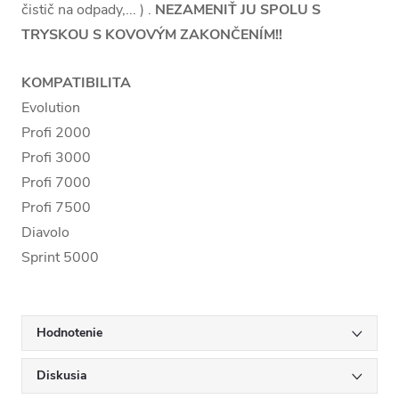
čistič na odpady,... ) .
NEZAMENIŤ JU SPOLU S
TRYSKOU S KOVOVÝM ZAKONČENÍM!!
KOMPATIBILITA
Evolution
Profi 2000
Profi 3000
Profi 7000
Profi 7500
Diavolo
Sprint 5000
Hodnotenie
Diskusia