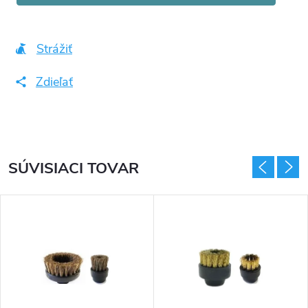
Strážiť
Zdieľať
SÚVISIACI TOVAR