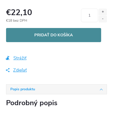
€22,10
€18 bez DPH
Jednotková
cena:
PRIDAŤ DO KOŠÍKA
Strážiť
Zdieľať
Popis produktu
Podrobný popis