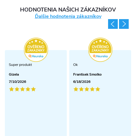
HODNOTENIA NAŠICH ZÁKAZNÍKOV
Ďalšie hodnotenia zákazníkov
Super produkt
Ok
Gizela
Frantisek Smolko
7/10/2026
6/18/2026