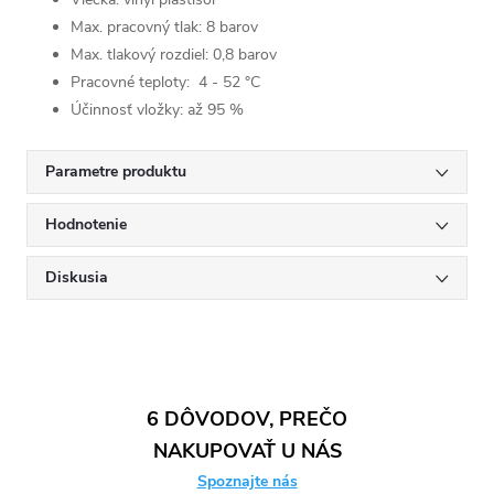
Max. pracovný tlak: 8 barov
Max. tlakový rozdiel: 0,8 barov
Pracovné teploty: 4 - 52 °C
Účinnosť vložky
: až 95 %
Parametre produktu
Hodnotenie
Diskusia
6 DÔVODOV, PREČO
NAKUPOVAŤ U NÁS
Spoznajte nás