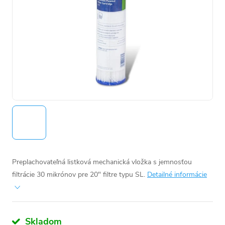
Preplachovateľná listková mechanická vložka
s jemnosťou
filtrácie
30
mikrónov pre 20" filtre typu SL.
Detailné informácie
Skladom