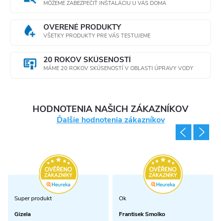
MÔŽEME ZABEZPEČIŤ INŠTALÁCIU U VÁS DOMA
OVERENÉ PRODUKTY
VŠETKY PRODUKTY PRE VÁS TESTUJEME
20 ROKOV SKÚSENOSTÍ
MÁME 20 ROKOV SKÚSENOSTÍ V OBLASTI ÚPRAVY VODY
HODNOTENIA NAŠICH ZÁKAZNÍKOV
Ďalšie hodnotenia zákazníkov
Super produkt
Ok
Gizela
Frantisek Smolko