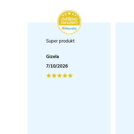
Super produkt
Gizela
7/10/2026