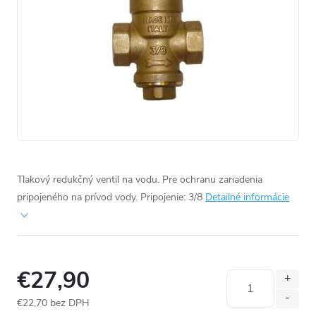
Tlakový redukčný ventil na vodu. Pre ochranu zariadenia
pripojeného na prívod vody. Pripojenie: 3/8
Detailné informácie
€27,90
€22,70 bez DPH