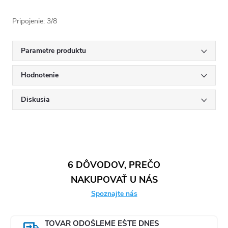
Pripojenie: 3/8
Parametre produktu
Hodnotenie
Diskusia
6 DÔVODOV, PREČO
NAKUPOVAŤ U NÁS
Spoznajte nás
TOVAR ODOŠLEME EŠTE DNES