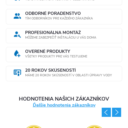
ODBORNÉ PORADENSTVO
TÍM ODBORNÍKOV PRE KAŽDÉHO ZÁKAZNÍKA
PROFESIONÁLNA MONTÁŽ
MÔŽEME ZABEZPEČIŤ INŠTALÁCIU U VÁS DOMA
OVERENÉ PRODUKTY
VŠETKY PRODUKTY PRE VÁS TESTUJEME
20 ROKOV SKÚSENOSTÍ
MÁME 20 ROKOV SKÚSENOSTÍ V OBLASTI ÚPRAVY VODY
HODNOTENIA NAŠICH ZÁKAZNÍKOV
Ďalšie hodnotenia zákazníkov