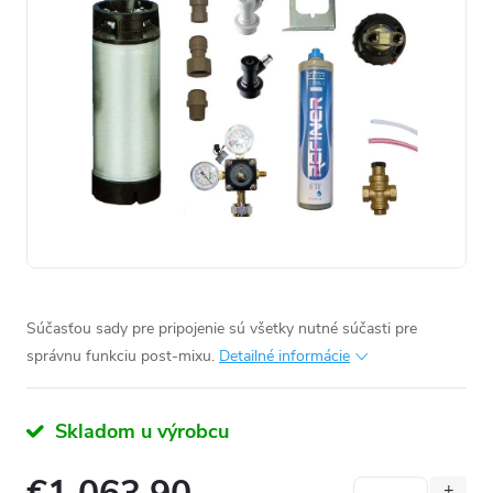
Súčasťou sady pre pripojenie sú všetky nutné súčasti pre
správnu funkciu post-mixu.
Detailné informácie
Skladom u výrobcu