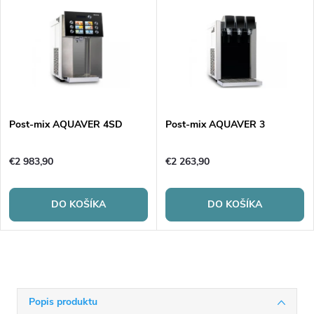
Post-mix AQUAVER 4SD
Post-mix AQUAVER 3
€2 983,90
€2 263,90
DO KOŠÍKA
DO KOŠÍKA
Popis produktu