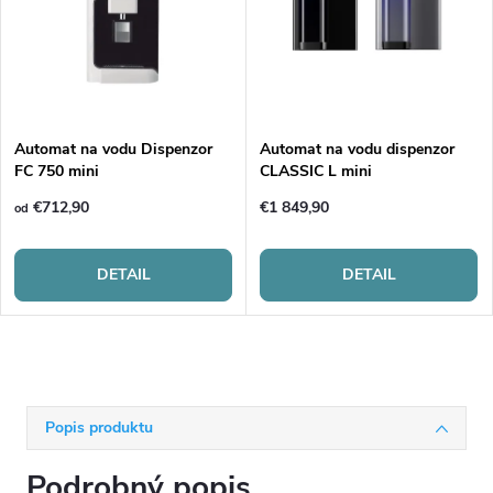
Automat na vodu Dispenzor
Automat na vodu dispenzor
FC 750 mini
CLASSIC L mini
€712,90
€1 849,90
od
DETAIL
DETAIL
Popis produktu
Podrobný popis