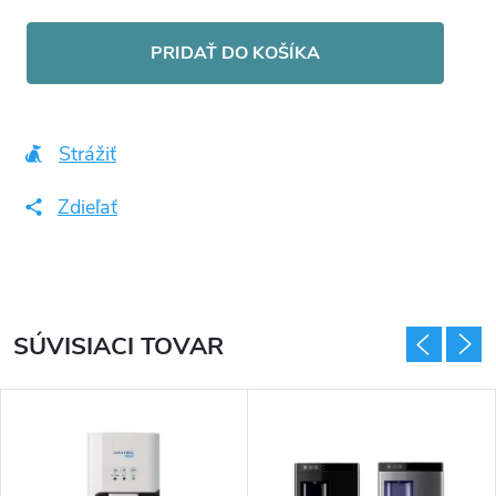
Jednotková
cena:
PRIDAŤ DO KOŠÍKA
Strážiť
Zdieľať
SÚVISIACI TOVAR