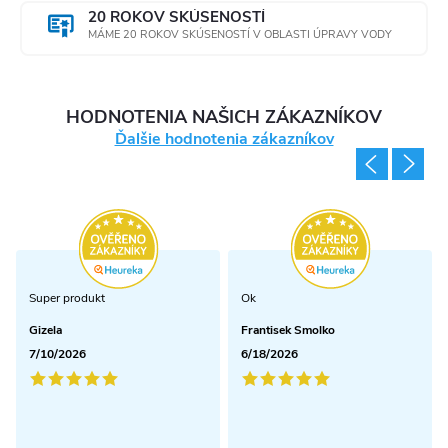
20 ROKOV SKÚSENOSTÍ
MÁME 20 ROKOV SKÚSENOSTÍ V OBLASTI ÚPRAVY VODY
HODNOTENIA NAŠICH ZÁKAZNÍKOV
Ďalšie hodnotenia zákazníkov
Super produkt
Ok
Gizela
Frantisek Smolko
7/10/2026
6/18/2026