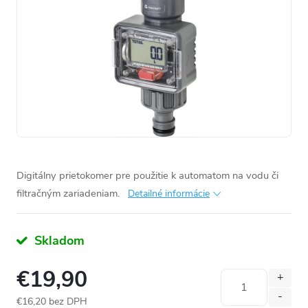
Digitálny prietokomer pre použitie k automatom na vodu či
filtračným zariadeniam.
Detailné informácie
Skladom
€19,90
€16,20 bez DPH