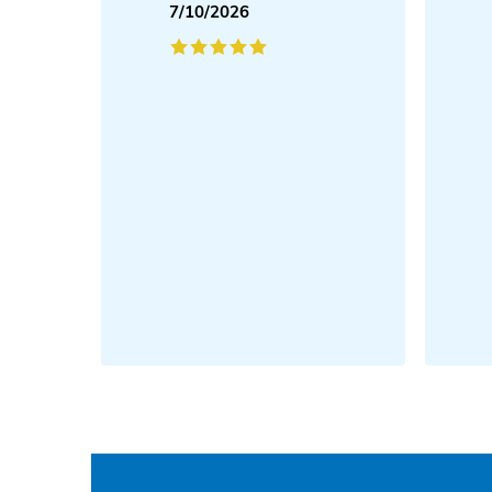
7/10/2026