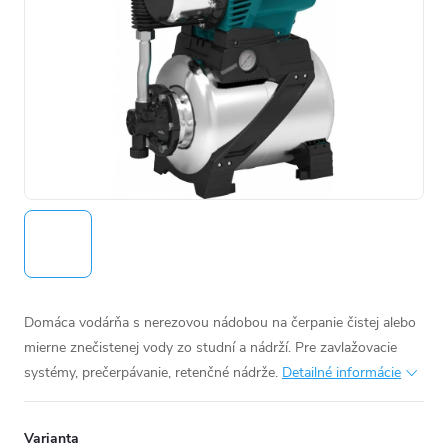
Domáca vodárňa s nerezovou nádobou na čerpanie čistej alebo
mierne znečistenej vody zo studní a nádrží. Pre zavlažovacie
systémy, prečerpávanie, retenčné nádrže.
Detailné informácie
Varianta