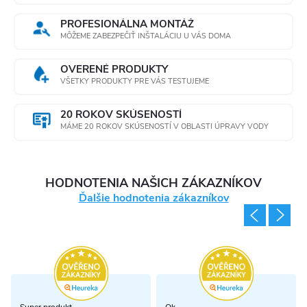
PROFESIONÁLNA MONTÁŽ
MÔŽEME ZABEZPEČIŤ INŠTALÁCIU U VÁS DOMA
OVERENÉ PRODUKTY
VŠETKY PRODUKTY PRE VÁS TESTUJEME
20 ROKOV SKÚSENOSTÍ
MÁME 20 ROKOV SKÚSENOSTÍ V OBLASTI ÚPRAVY VODY
HODNOTENIA NAŠICH ZÁKAZNÍKOV
Ďalšie hodnotenia zákazníkov
Super produkt
Ok