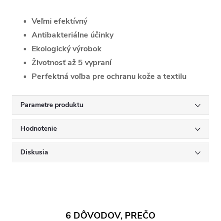
Veľmi efektívný
Antibakteriálne účinky
Ekologický výrobok
Životnosť až 5 vypraní
Perfektná voľba pre ochranu kože a textilu
Parametre produktu
Hodnotenie
Diskusia
6 DÔVODOV, PREČO