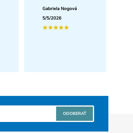
Gabriela Nogová
5/5/2026
ODOBERAŤ