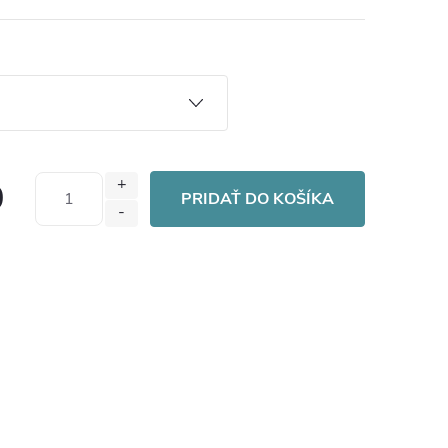
0
PRIDAŤ DO KOŠÍKA