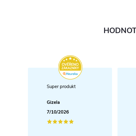
HODNOT
Super produkt
Gizela
7/10/2026