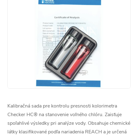
Kalibračná sada pre kontrolu presnosti kolorimetra
Checker HC® na stanovenie voľného chlóru. Zaisťuje
spoľahlivé výsledky pri analýze vody. Obsahuje chemické
látky klasifikované podľa nariadenia REACH a je určená