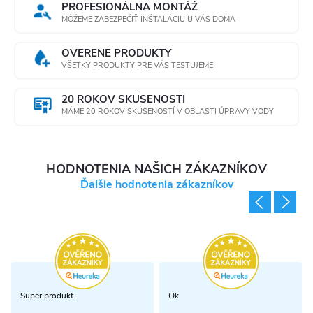
PROFESIONÁLNA MONTÁŽ
MÔŽEME ZABEZPEČIŤ INŠTALÁCIU U VÁS DOMA
OVERENÉ PRODUKTY
VŠETKY PRODUKTY PRE VÁS TESTUJEME
20 ROKOV SKÚSENOSTÍ
MÁME 20 ROKOV SKÚSENOSTÍ V OBLASTI ÚPRAVY VODY
HODNOTENIA NAŠICH ZÁKAZNÍKOV
Ďalšie hodnotenia zákazníkov
Super produkt
Ok