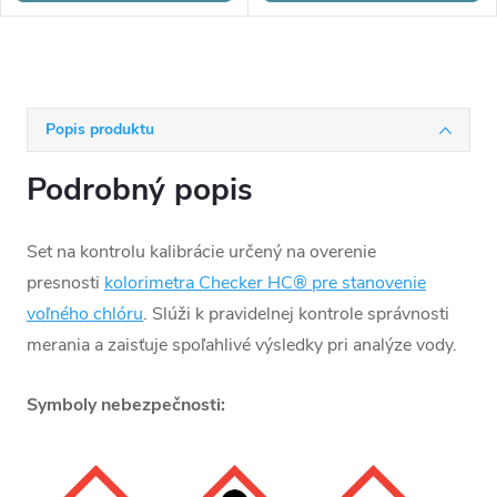
Popis produktu
Podrobný popis
Set na kontrolu kalibrácie určený na overenie
presnosti
kolorimetra Checker HC® pre stanovenie
voľného chlóru
. Slúži k pravidelnej kontrole správnosti
merania a zaisťuje spoľahlivé výsledky pri analýze vody.
Symboly nebezpečnosti: