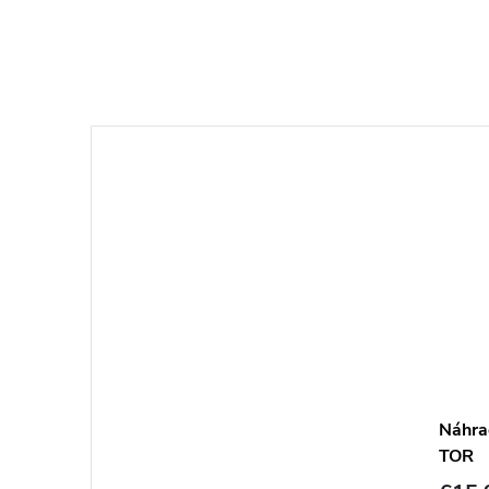
Náhr
TOR