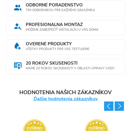
ODBORNÉ PORADENSTVO
TÍM ODBORNÍKOV PRE KAŽDÉHO ZÁKAZNÍKA
PROFESIONÁLNA MONTÁŽ
MÔŽEME ZABEZPEČIŤ INŠTALÁCIU U VÁS DOMA
OVERENÉ PRODUKTY
VŠETKY PRODUKTY PRE VÁS TESTUJEME
20 ROKOV SKÚSENOSTÍ
MÁME 20 ROKOV SKÚSENOSTÍ V OBLASTI ÚPRAVY VODY
HODNOTENIA NAŠICH ZÁKAZNÍKOV
Ďalšie hodnotenia zákazníkov