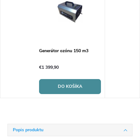
Generátor ozónu 150 m3
€1 399,90
DO KOŠÍKA
Popis produktu