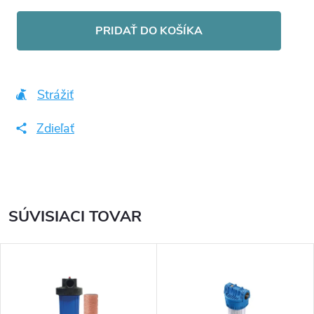
Jednotková
cena:
PRIDAŤ DO KOŠÍKA
Strážiť
Zdieľať
SÚVISIACI TOVAR