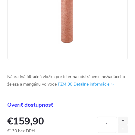
Náhradná filtračná vložka pre filter na odstránenie nežiadúceho
železa a mangánu vo vode
FZM 30
Detailné informácie
Overiť dostupnosť
€159,90
€130 bez DPH