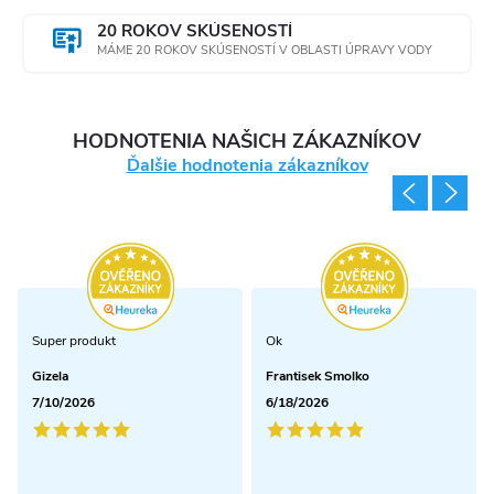
20 ROKOV SKÚSENOSTÍ
MÁME 20 ROKOV SKÚSENOSTÍ V OBLASTI ÚPRAVY VODY
HODNOTENIA NAŠICH ZÁKAZNÍKOV
Ďalšie hodnotenia zákazníkov
Super produkt
Ok
Gizela
Frantisek Smolko
7/10/2026
6/18/2026