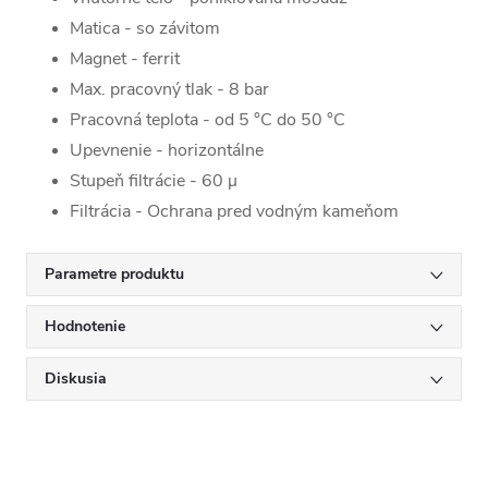
Matica - so závitom
Magnet - ferrit
Max. pracovný tlak - 8 bar
Pracovná teplota - od 5 °C do 50 °C
Upevnenie - horizontálne
Stupeň filtrácie - 60 µ
Filtrácia - Ochrana pred vodným kameňom
Parametre produktu
Hodnotenie
Diskusia