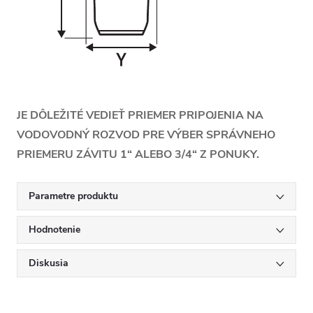
JE DÔLEŽITÉ VEDIEŤ PRIEMER PRIPOJENIA NA
VODOVODNÝ ROZVOD PRE VÝBER SPRÁVNEHO
PRIEMERU ZÁVITU 1“ ALEBO 3/4“ Z PONUKY.
Parametre produktu
Hodnotenie
Diskusia