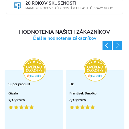
20 ROKOV SKÚSENOSTÍ
MÁME 20 ROKOV SKÚSENOSTÍ V OBLASTI ÚPRAVY VODY
HODNOTENIA NAŠICH ZÁKAZNÍKOV
Ďalšie hodnotenia zákazníkov
Super produkt
Ok
Gizela
Frantisek Smolko
7/10/2026
6/18/2026