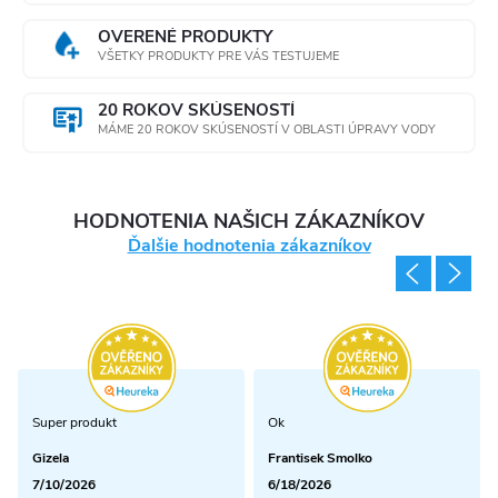
OVERENÉ PRODUKTY
VŠETKY PRODUKTY PRE VÁS TESTUJEME
20 ROKOV SKÚSENOSTÍ
MÁME 20 ROKOV SKÚSENOSTÍ V OBLASTI ÚPRAVY VODY
HODNOTENIA NAŠICH ZÁKAZNÍKOV
Ďalšie hodnotenia zákazníkov
Super produkt
Ok
Gizela
Frantisek Smolko
7/10/2026
6/18/2026