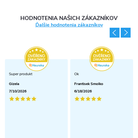
HODNOTENIA NAŠICH ZÁKAZNÍKOV
Ďalšie hodnotenia zákazníkov
Super produkt
Ok
Gizela
Frantisek Smolko
7/10/2026
6/18/2026