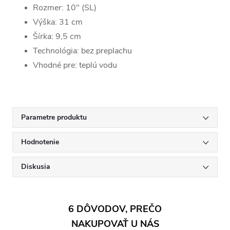
Rozmer: 10" (SL)
Výška: 31 cm
Šírka: 9,5 cm
Technológia: bez preplachu
Vhodné pre: teplú vodu
Parametre produktu
Hodnotenie
Diskusia
6 DÔVODOV, PREČO
NAKUPOVAŤ U NÁS