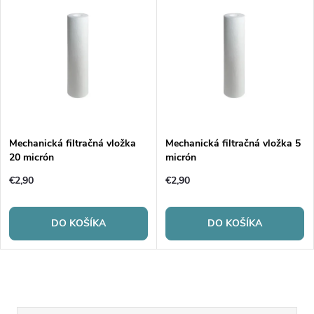
Mechanická filtračná vložka
Mechanická filtračná vložka 5
20 micrón
micrón
€2,90
€2,90
DO KOŠÍKA
DO KOŠÍKA