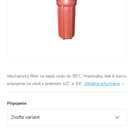
Mechanický filter na teplú vodu do 95°C. Maximálny tlak 6 barov,
pripojenie na závit v priemere 1/2” a 3/4”.
Detailné informácie
Pripojenie