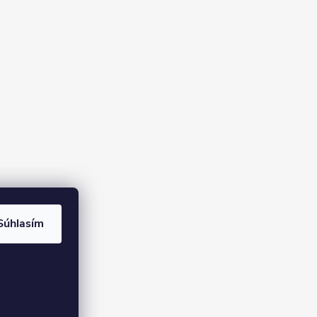
Súhlasím