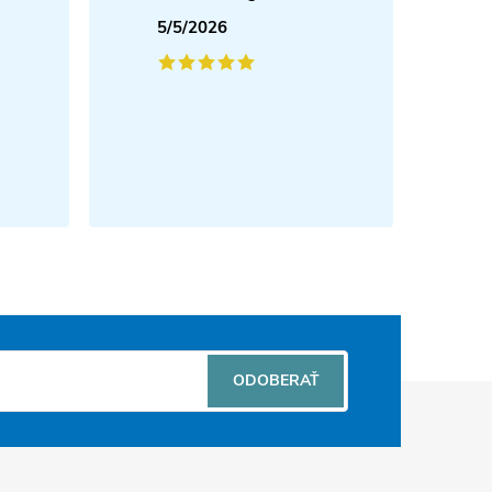
5/5/2026
ODOBERAŤ