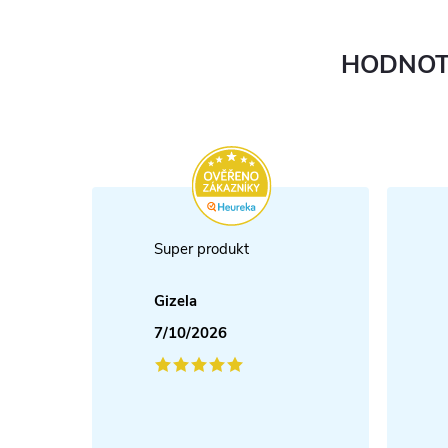
HODNOT
Super produkt
Gizela
7/10/2026