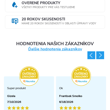
OVERENÉ PRODUKTY
VŠETKY PRODUKTY PRE VÁS TESTUJEME
20 ROKOV SKÚSENOSTÍ
MÁME 20 ROKOV SKÚSENOSTÍ V OBLASTI ÚPRAVY VODY
HODNOTENIA NAŠICH ZÁKAZNÍKOV
Ďalšie hodnotenia zákazníkov
Super produkt
Ok
Gizela
Frantisek Smolko
7/10/2026
6/18/2026