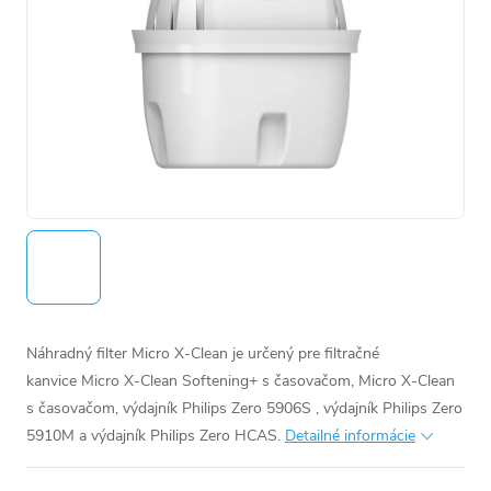
Náhradný filter Micro X-Clean je určený pre filtračné
kanvice Micro X-Clean Softening+ s časovačom, Micro X-Clean
s časovačom, výdajník Philips Zero 5906S , výdajník Philips Zero
5910M a
výdajník Philips Zero HCAS.
Detailné informácie