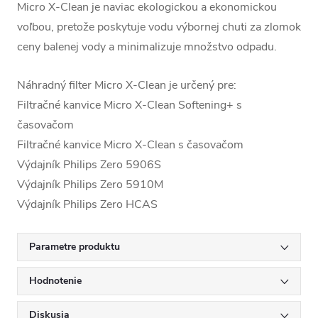
Micro X-Clean je naviac ekologickou a ekonomickou
voľbou, pretože poskytuje vodu výbornej chuti za zlomok
ceny balenej vody a minimalizuje množstvo odpadu.
Náhradný filter Micro X-Clean je určený pre:
Filtračné kanvice Micro X-Clean Softening+ s
časovačom
Filtračné kanvice Micro X-Clean s časovačom
Výdajník Philips Zero 5906S
Výdajník Philips Zero 5910M
Výdajník Philips Zero HCAS
Parametre produktu
Hodnotenie
Diskusia