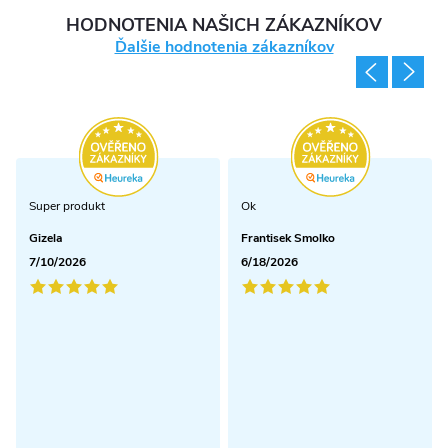
HODNOTENIA NAŠICH ZÁKAZNÍKOV
Ďalšie hodnotenia zákazníkov
Super produkt
Ok
Gizela
Frantisek Smolko
7/10/2026
6/18/2026