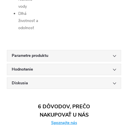
vody
Dlhá
životnosť a
odolnosť
Parametre produktu
Hodnotenie
Diskusia
6 DÔVODOV, PREČO
NAKUPOVAŤ U NÁS
Spoznajte nás