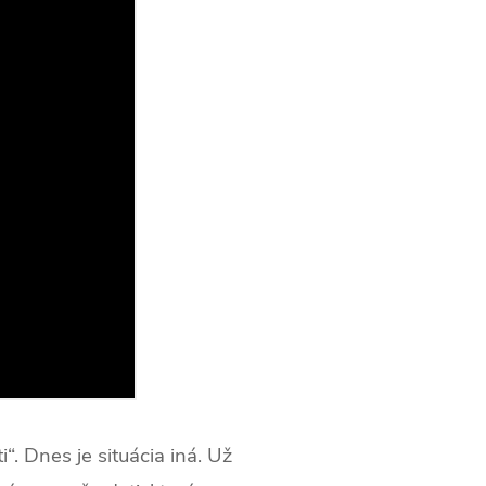
“. Dnes je situácia iná. Už