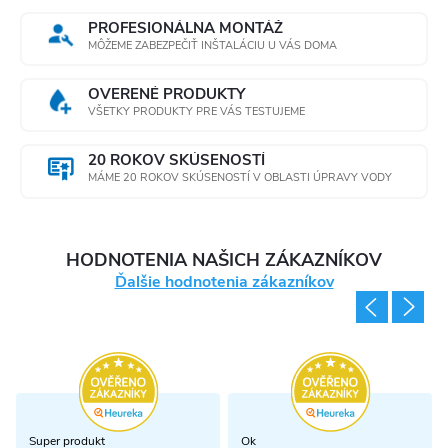
PROFESIONÁLNA MONTÁŽ
MÔŽEME ZABEZPEČIŤ INŠTALÁCIU U VÁS DOMA
OVERENÉ PRODUKTY
VŠETKY PRODUKTY PRE VÁS TESTUJEME
20 ROKOV SKÚSENOSTÍ
MÁME 20 ROKOV SKÚSENOSTÍ V OBLASTI ÚPRAVY VODY
HODNOTENIA NAŠICH ZÁKAZNÍKOV
Ďalšie hodnotenia zákazníkov
Super produkt
Ok