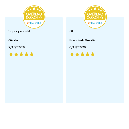
Super produkt
Ok
Gizela
Frantisek Smolko
7/10/2026
6/18/2026